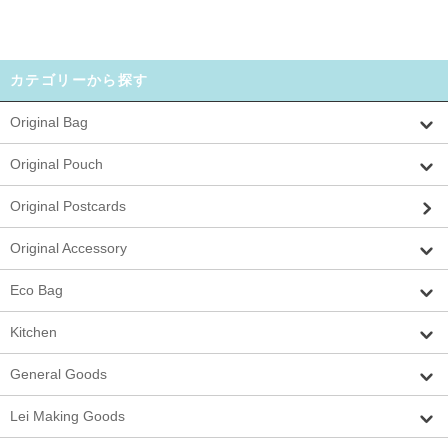
カテゴリーから探す
Original Bag
Original Pouch
Original Postcards
Original Accessory
Eco Bag
Kitchen
General Goods
Lei Making Goods