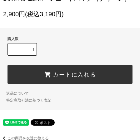
2,900円(税込3,190円)
購入数
カートに入れる
返品について
特定商取引法に基づく表記
この商品を友達に教える