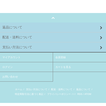
返品について
配送・送料について
支払い方法について
マイアカウント
会員登録
ログイン
カートを見る
お問い合わせ
ホーム
/
支払い方法について
/
配送・送料について
/
返品について
/
特定商取引法に基づく表記
/
プライバシーポリシー
/ / /
RSS
/
ATOM