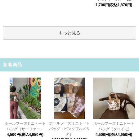
1,700円(税込1,870円)
もっと見る
新着商品
ホールフーズミニトート
ホールフーズミニトート
ホールフーズミニトート
バッグ（ピンクプルメリ
バッグ（タロイモ)
バッグ（サーファー）
ア）
4,500円(税込4,950円)
4,500円(税込4,950円)