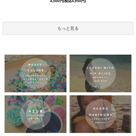
4,500円(税込4,950円)
もっと見る