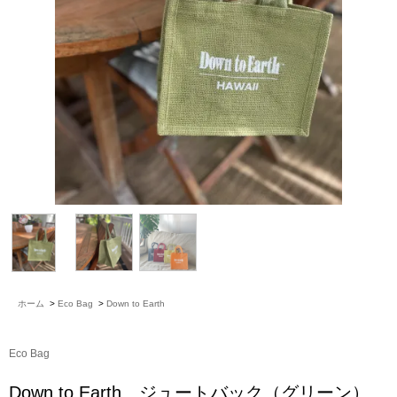
ホーム
>
Eco Bag
>
Down to Earth
Eco Bag
Down to Earth ジュートバック（グリーン）