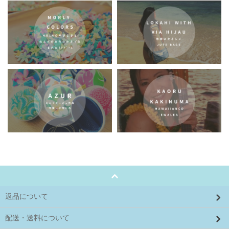
返品について
配送・送料について