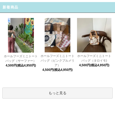
新着商品
ホールフーズミニトート
ホールフーズミニトート
ホールフーズミニトート
バッグ（ピンクプルメリ
バッグ（タロイモ)
バッグ（サーファー）
ア）
4,500円(税込4,950円)
4,500円(税込4,950円)
4,500円(税込4,950円)
もっと見る