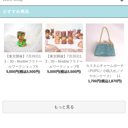
おすすめ商品
【東京開催】7月26日1
【東京開催】7月26日1
3：30～flexibleフラドー
3：30～flexibleフラドー
カスタムチャームポーチ
ルワークショップA
ルワークショップB
（PUPU／小銭入れ／イ
5,000円(税込5,500円)
5,000円(税込5,500円)
ヤホンケース） 11
1,700円(税込1,870円)
もっと見る