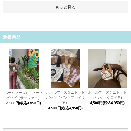
もっと見る
新着商品
ホールフーズミニトート
ホールフーズミニトート
ホールフーズミニトート
バッグ（ピンクプルメリ
バッグ（タロイモ)
バッグ（サーファー）
ア）
4,500円(税込4,950円)
4,500円(税込4,950円)
4,500円(税込4,950円)