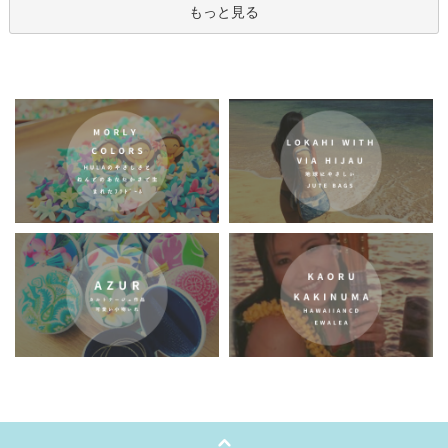
もっと見る