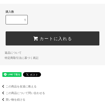
購入数
カートに入れる
返品について
特定商取引法に基づく表記
この商品を友達に教える
この商品について問い合わせる
買い物を続ける