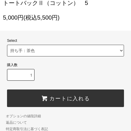
トートバックⅡ（コットン） 5
5,000円(税込5,500円)
Select
購入数
カートに入れる
オプションの値段詳細
返品について
特定商取引法に基づく表記