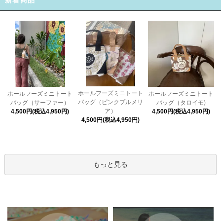
ホールフーズミニトート
ホールフーズミニトート
ホールフーズミニトート
バッグ（ピンクプルメリ
バッグ（タロイモ)
バッグ（サーファー）
ア）
4,500円(税込4,950円)
4,500円(税込4,950円)
4,500円(税込4,950円)
もっと見る