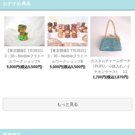
おすすめ商品
【東京開催】7月26日1
【東京開催】7月26日1
3：30～flexibleフラドー
3：30～flexibleフラドー
カスタムチャームポーチ
ルワークショップA
ルワークショップB
（PUPU／小銭入れ／イ
5,000円(税込5,500円)
5,000円(税込5,500円)
ヤホンケース） 11
1,700円(税込1,870円)
もっと見る
新着商品