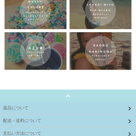
返品について
配送・送料について
支払い方法について