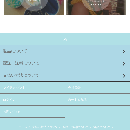
返品について
配送・送料について
支払い方法について
マイアカウント
会員登録
ログイン
カートを見る
お問い合わせ
ホーム
/
支払い方法について
/
配送・送料について
/
返品について
/