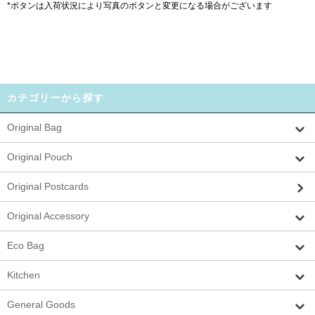
*ボタンは入荷状況により写真のボタンと変更になる場合がございます
カテゴリーから探す
Original Bag
Original Pouch
Original Postcards
Original Accessory
Eco Bag
Kitchen
General Goods