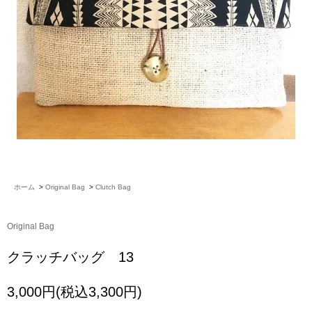
ホーム
>
Original Bag
>
Clutch Bag
Original Bag
クラッチバッグ 13
3,000円(税込3,300円)