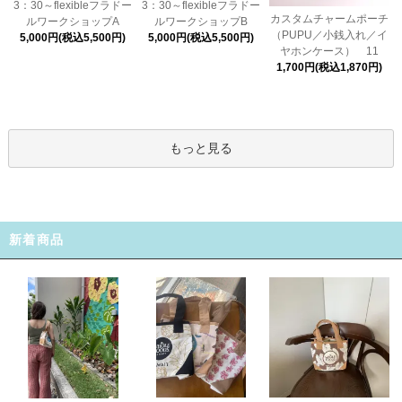
3：30～flexibleフラドー
3：30～flexibleフラドー
カスタムチャームポーチ
ルワークショップA
ルワークショップB
（PUPU／小銭入れ／イ
5,000円(税込5,500円)
5,000円(税込5,500円)
ヤホンケース） 11
1,700円(税込1,870円)
もっと見る
新着商品