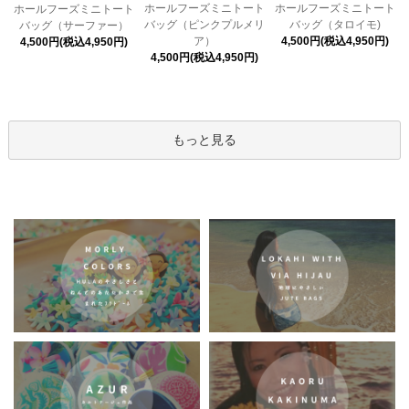
ホールフーズミニトート
ホールフーズミニトート
ホールフーズミニトート
バッグ（ピンクプルメリ
バッグ（タロイモ)
バッグ（サーファー）
ア）
4,500円(税込4,950円)
4,500円(税込4,950円)
4,500円(税込4,950円)
もっと見る