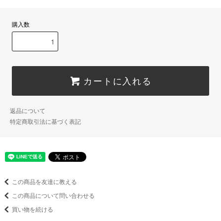
購入数
カートに入れる
返品について
特定商取引法に基づく表記
この商品を友達に教える
この商品について問い合わせる
買い物を続ける