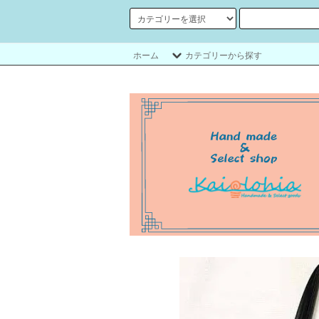
ホーム
カテゴリーから探す