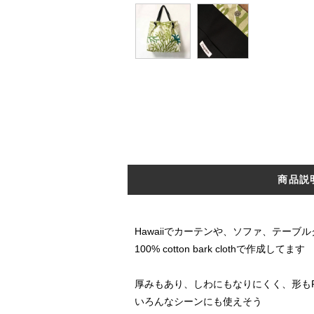
商品説
Hawaiiでカーテンや、ソファ、テーブ
100% cotton bark clothで作成してます
厚みもあり、しわにもなりにくく、形もPol
いろんなシーンにも使えそう