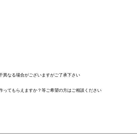
干異なる場合がございますがご了承下さい
作ってもらえますか？等ご希望の方はご相談ください