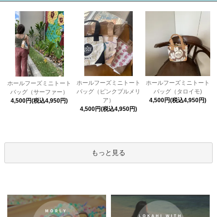
ホールフーズミニトート
ホールフーズミニトート
ホールフーズミニトート
バッグ（ピンクプルメリ
バッグ（タロイモ)
バッグ（サーファー）
ア）
4,500円(税込4,950円)
4,500円(税込4,950円)
4,500円(税込4,950円)
もっと見る