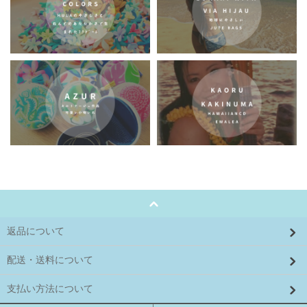
返品について
配送・送料について
支払い方法について