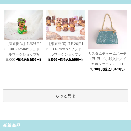
【東京開催】7月26日1
【東京開催】7月26日1
3：30～flexibleフラドー
3：30～flexibleフラドー
カスタムチャームポーチ
ルワークショップA
ルワークショップB
（PUPU／小銭入れ／イ
5,000円(税込5,500円)
5,000円(税込5,500円)
ヤホンケース） 11
1,700円(税込1,870円)
もっと見る
新着商品