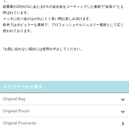
て、
総重量の20分の1にあたる5％の金合金をコーティングした素材で"金張り"とも
呼ばれています。
メッキに比べ金がはがれにくく長い間お楽しみ頂けます。
欧米ではポピュラーな素材で、プロフェッショナルジュエリー素材として広く
使われております。
*お肌に合わない場合には使用を中止してください。
カテゴリーから探す
Original Bag
Original Pouch
Original Postcards