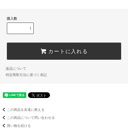
購入数
カートに入れる
返品について
特定商取引法に基づく表記
この商品を友達に教える
この商品について問い合わせる
買い物を続ける