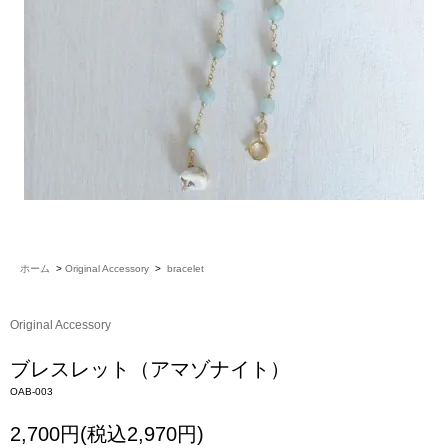
ホーム
>
Original Accessory
>
bracelet
Original Accessory
ブレスレット（アマゾナイト）
OAB-003
2,700円(税込2,970円)