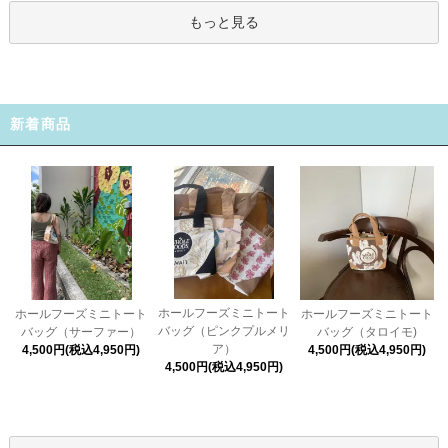
もっと見る
新着商品
ホールフーズミニトート
ホールフーズミニトート
ホールフーズミニトート
バッグ（ピンクプルメリ
バッグ（タロイモ)
バッグ（サーファー）
ア）
4,500円(税込4,950円)
4,500円(税込4,950円)
4,500円(税込4,950円)