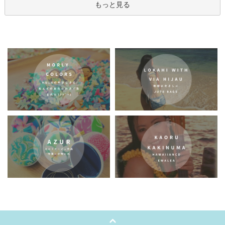
もっと見る