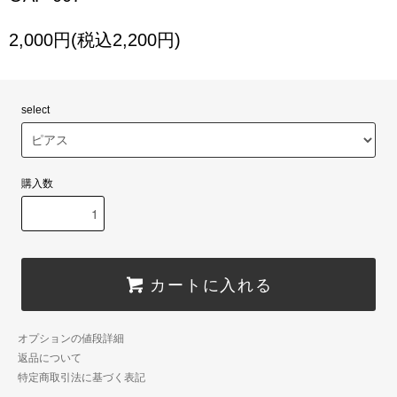
2,000円(税込2,200円)
select
購入数
カートに入れる
オプションの値段詳細
返品について
特定商取引法に基づく表記