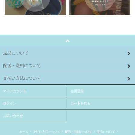
返品について
配送・送料について
支払い方法について
マイアカウント
会員登録
ログイン
カートを見る
お問い合わせ
ホーム
/
支払い方法について
/
配送・送料について
/
返品について
/