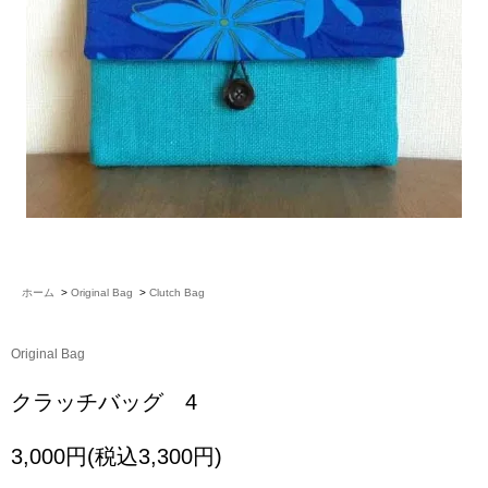
ホーム
>
Original Bag
>
Clutch Bag
Original Bag
クラッチバッグ 4
3,000円(税込3,300円)