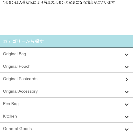
*ボタンは入荷状況により写真のボタンと変更になる場合がございます
カテゴリーから探す
Original Bag
Original Pouch
Original Postcards
Original Accessory
Eco Bag
Kitchen
General Goods