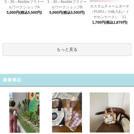
3：30～flexibleフラドー
3：30～flexibleフラドー
カスタムチャームポーチ
ルワークショップA
ルワークショップB
（PUPU／小銭入れ／イ
5,000円(税込5,500円)
5,000円(税込5,500円)
ヤホンケース） 11
1,700円(税込1,870円)
もっと見る
新着商品