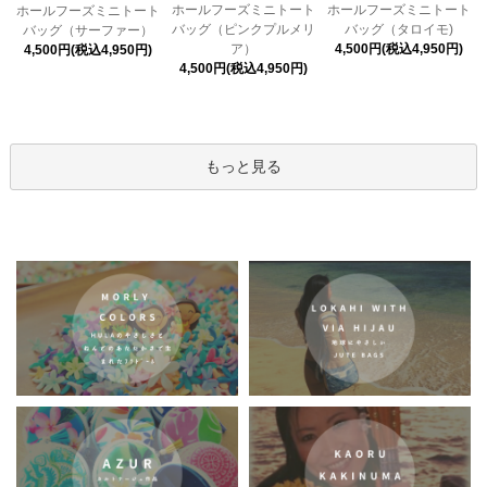
ホールフーズミニトート
ホールフーズミニトート
ホールフーズミニトート
バッグ（ピンクプルメリ
バッグ（タロイモ)
バッグ（サーファー）
ア）
4,500円(税込4,950円)
4,500円(税込4,950円)
4,500円(税込4,950円)
もっと見る