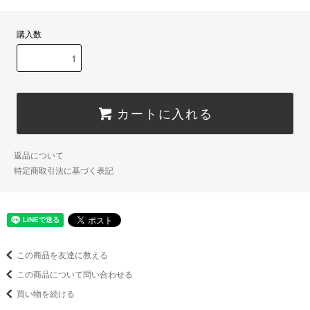
購入数
カートに入れる
返品について
特定商取引法に基づく表記
この商品を友達に教える
この商品について問い合わせる
買い物を続ける