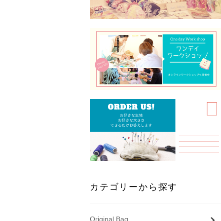
カテゴリーから探す
Original Bag