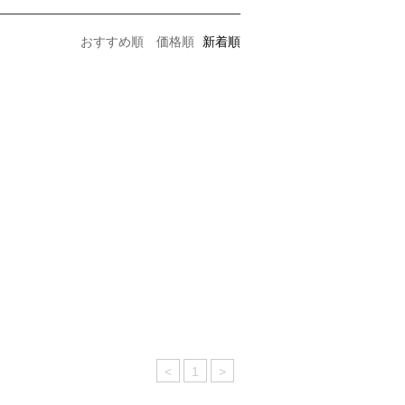
おすすめ順
価格順
新着順
<
1
>