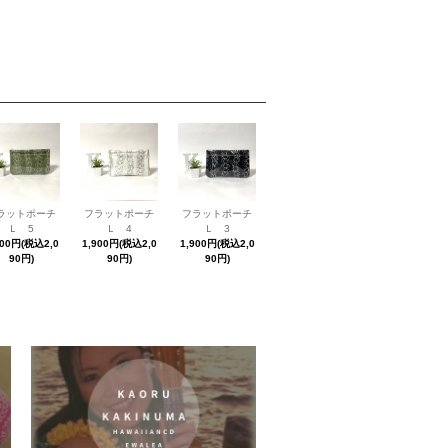
ラットポーチ
フラットポーチ
フラットポーチ
Ｌ 5
Ｌ 4
Ｌ 3
900円(税込2,0
1,900円(税込2,0
1,900円(税込2,0
90円)
90円)
90円)