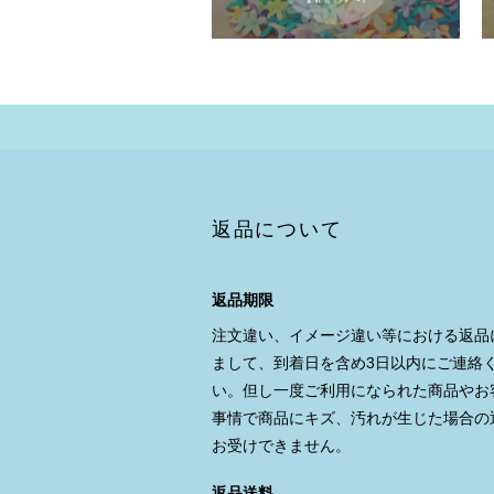
返品について
返品期限
注文違い、イメージ違い等における返品
まして、到着日を含め3日以内にご連絡
い。但し一度ご利用になられた商品やお
事情で商品にキズ、汚れが生じた場合の
お受けできません。
返品送料