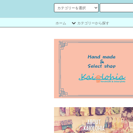
ホーム
カテゴリーから探す