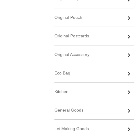
Original Pouch
Original Postcards
Original Accessory
Eco Bag
Kitchen
General Goods
Lei Making Goods