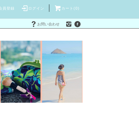
会員登録
ログイン
カート(
0
)
お問い合わせ