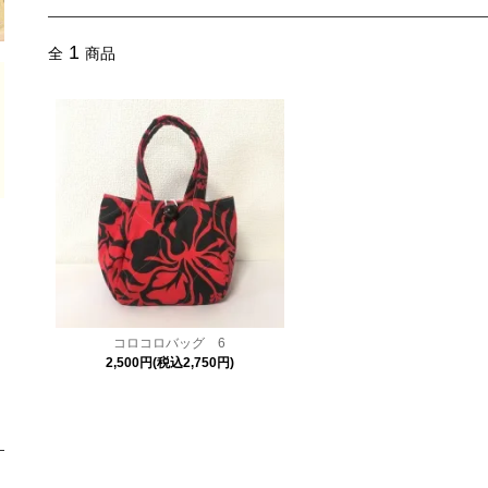
1
全
商品
コロコロバッグ 6
2,500円(税込2,750円)