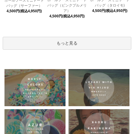
ホールフーズミニトート
ホールフーズミニトート
バッグ（ピンクプルメリ
バッグ（タロイモ)
バッグ（サーファー）
ア）
4,500円(税込4,950円)
4,500円(税込4,950円)
4,500円(税込4,950円)
もっと見る