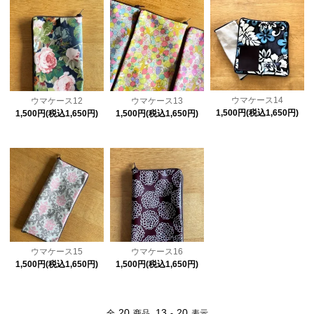
ウマケース14
ウマケース12
ウマケース13
1,500円(税込1,650円)
1,500円(税込1,650円)
1,500円(税込1,650円)
ウマケース16
ウマケース15
1,500円(税込1,650円)
1,500円(税込1,650円)
20
13
20
全
商品
-
表示