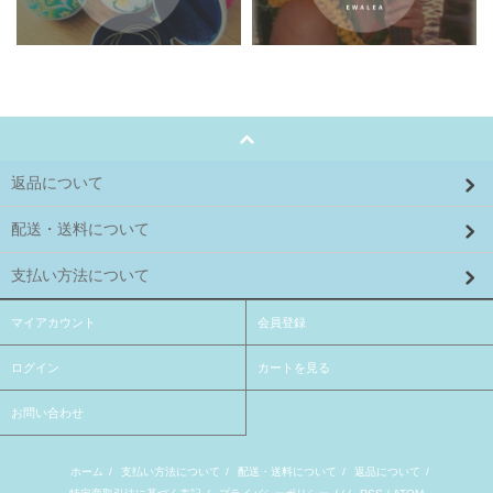
返品について
配送・送料について
支払い方法について
マイアカウント
会員登録
ログイン
カートを見る
お問い合わせ
ホーム
/
支払い方法について
/
配送・送料について
/
返品について
/