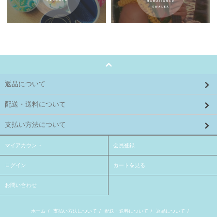
返品について
配送・送料について
支払い方法について
マイアカウント
会員登録
ログイン
カートを見る
お問い合わせ
ホーム
/
支払い方法について
/
配送・送料について
/
返品について
/