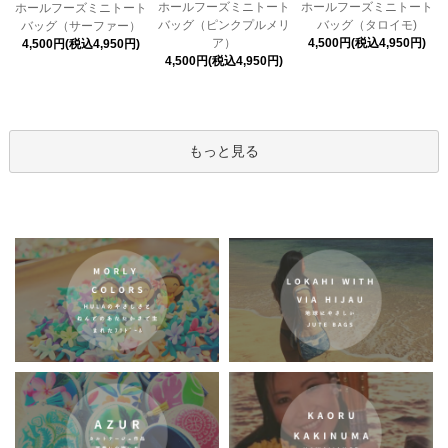
ホールフーズミニトート
ホールフーズミニトート
ホールフーズミニトート
バッグ（ピンクプルメリ
バッグ（タロイモ)
バッグ（サーファー）
ア）
4,500円(税込4,950円)
4,500円(税込4,950円)
4,500円(税込4,950円)
もっと見る