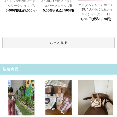
3：30～flexibleフラドー
3：30～flexibleフラドー
カスタムチャームポーチ
ルワークショップA
ルワークショップB
（PUPU／小銭入れ／イ
5,000円(税込5,500円)
5,000円(税込5,500円)
ヤホンケース） 11
1,700円(税込1,870円)
もっと見る
新着商品