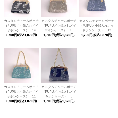
カスタムチャームポーチ
カスタムチャームポーチ
カスタムチャームポーチ
（PUPU／小銭入れ／イ
（PUPU／小銭入れ／イ
（PUPU／小銭入れ／イ
ヤホンケース） 14
ヤホンケース） 13
ヤホンケース） 12
1,700円(税込1,870円)
1,700円(税込1,870円)
1,700円(税込1,870円)
カスタムチャームポーチ
カスタムチャームポーチ
（PUPU／小銭入れ／イ
（PUPU／小銭入れ／イ
ヤホンケース） 11
ヤホンケース） 5
1,700円(税込1,870円)
1,700円(税込1,870円)