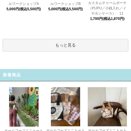
カスタムチャームポーチ
ルワークショップA
ルワークショップB
（PUPU／小銭入れ／イ
5,000円(税込5,500円)
5,000円(税込5,500円)
ヤホンケース） 11
1,700円(税込1,870円)
もっと見る
新着商品
ホールフーズミニトート
ホールフーズミニトート
ホールフーズミニトート