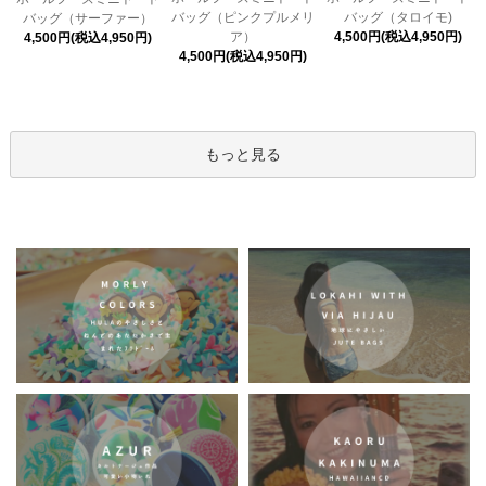
バッグ（ピンクプルメリ
バッグ（タロイモ)
バッグ（サーファー）
ア）
4,500円(税込4,950円)
4,500円(税込4,950円)
4,500円(税込4,950円)
もっと見る