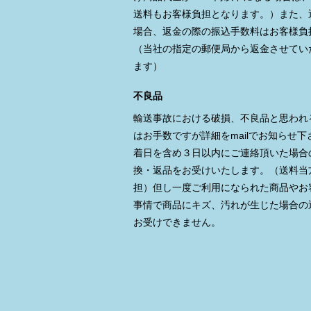
送料もお客様負担となります。）また、
場合、返金の際の振込手数料はお客様負
（当社の指定の郵便局から返金させてい
ます）
不良品
輸送事故における破損、不良品と思われ
はお手数ですが詳細をmailでお知らせ下
着日を含め３日以内にご連絡頂いた場合
換・返品をお受けいたします。（送料当
担）但し一度ご利用になられた商品やお
事情で商品にキズ、汚れが生じた場合の
お受けできません。