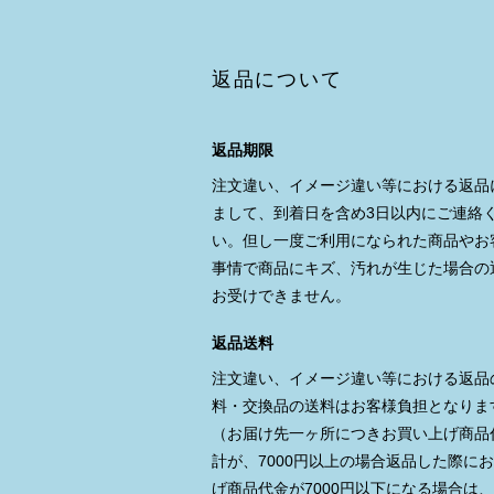
返品について
返品期限
注文違い、イメージ違い等における返品
まして、到着日を含め3日以内にご連絡
い。但し一度ご利用になられた商品やお
事情で商品にキズ、汚れが生じた場合の
お受けできません。
返品送料
注文違い、イメージ違い等における返品
料・交換品の送料はお客様負担となりま
（お届け先一ヶ所につきお買い上げ商品
計が、7000円以上の場合返品した際に
げ商品代金が7000円以下になる場合は