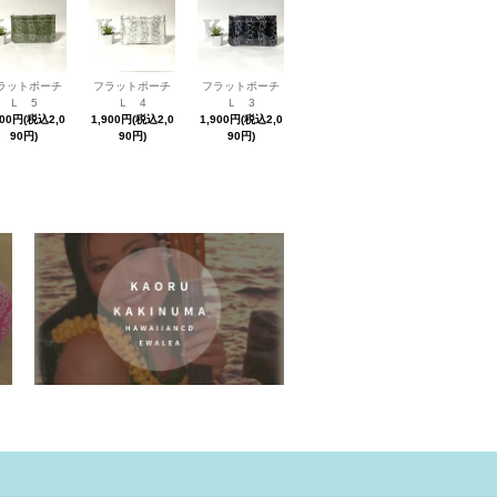
ラットポーチ
フラットポーチ
フラットポーチ
Ｌ 5
Ｌ 4
Ｌ 3
900円(税込2,0
1,900円(税込2,0
1,900円(税込2,0
90円)
90円)
90円)