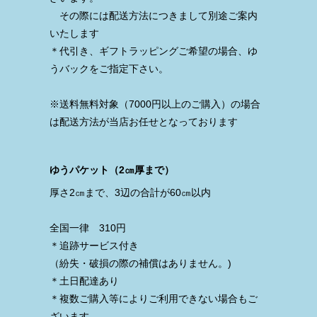
その際には配送方法につきまして別途ご案内
いたします
＊代引き、ギフトラッピングご希望の場合、ゆ
うバックをご指定下さい。
※送料無料対象（7000円以上のご購入）の場合
は配送方法が当店お任せとなっております
ゆうパケット（2㎝厚まで）
厚さ2㎝まで、3辺の合計が60㎝以内
全国一律 310円
＊追跡サービス付き
（紛失・破損の際の補償はありません。)
＊土日配達あり
＊複数ご購入等によりご利用できない場合もご
ざいます。