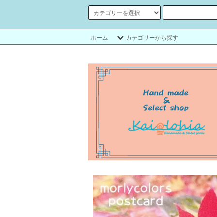
ホーム
カテゴリーから探す