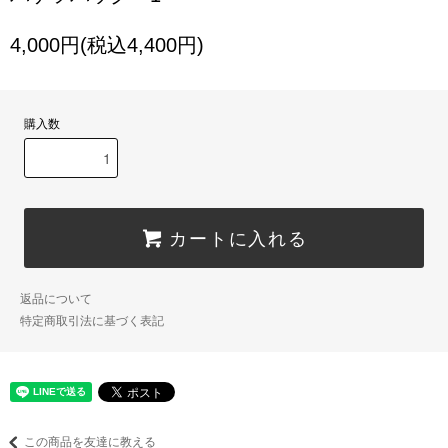
4,000円(税込4,400円)
購入数
カートに入れる
返品について
特定商取引法に基づく表記
この商品を友達に教える