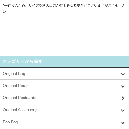
*手作りのため、サイズや柄の出方が若干異なる場合がございますがご了承下さ
い
カテゴリーから探す
Original Bag
Original Pouch
Original Postcards
Original Accessory
Eco Bag