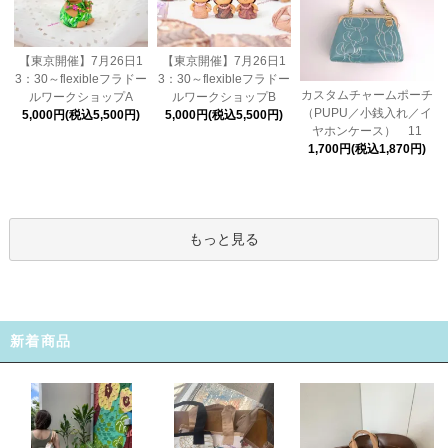
【東京開催】7月26日1
【東京開催】7月26日1
3：30～flexibleフラドー
3：30～flexibleフラドー
カスタムチャームポーチ
ルワークショップA
ルワークショップB
（PUPU／小銭入れ／イ
5,000円(税込5,500円)
5,000円(税込5,500円)
ヤホンケース） 11
1,700円(税込1,870円)
もっと見る
新着商品