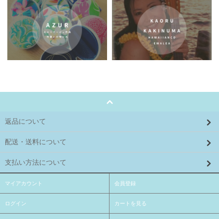
返品について
配送・送料について
支払い方法について
マイアカウント
会員登録
ログイン
カートを見る