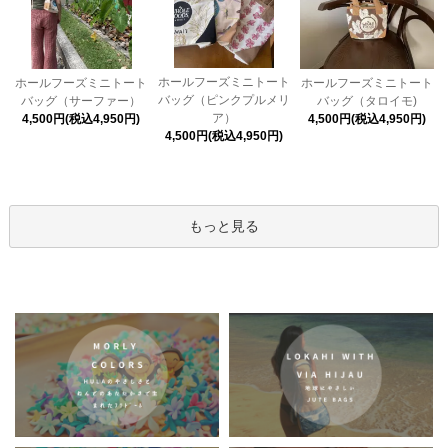
ホールフーズミニトート
ホールフーズミニトート
ホールフーズミニトート
バッグ（ピンクプルメリ
バッグ（タロイモ)
バッグ（サーファー）
ア）
4,500円(税込4,950円)
4,500円(税込4,950円)
4,500円(税込4,950円)
もっと見る