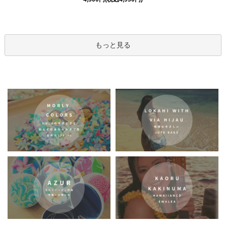
もっと見る