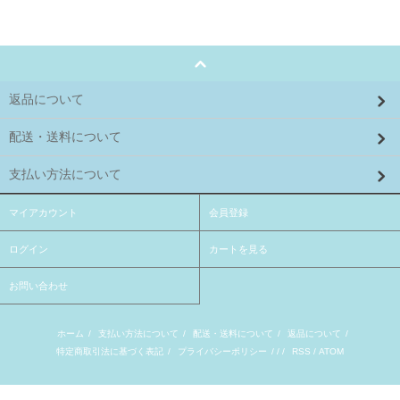
返品について
配送・送料について
支払い方法について
マイアカウント
会員登録
ログイン
カートを見る
お問い合わせ
ホーム
/
支払い方法について
/
配送・送料について
/
返品について
/
特定商取引法に基づく表記
/
プライバシーポリシー
/ / /
RSS
/
ATOM