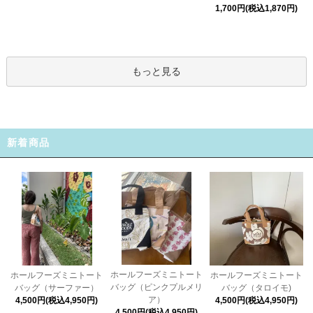
1,700円(税込1,870円)
もっと見る
新着商品
ホールフーズミニトート
ホールフーズミニトート
ホールフーズミニトート
バッグ（ピンクプルメリ
バッグ（タロイモ)
バッグ（サーファー）
ア）
4,500円(税込4,950円)
4,500円(税込4,950円)
4,500円(税込4,950円)