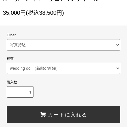
35,000円(税込38,500円)
Order
種類
購入数
カートに入れる