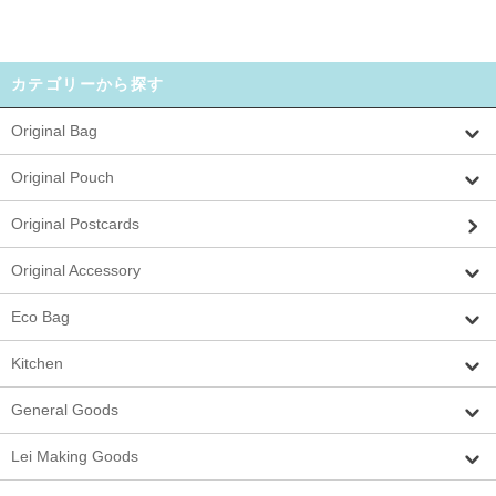
カテゴリーから探す
Original Bag
Original Pouch
Original Postcards
Original Accessory
Eco Bag
Kitchen
General Goods
Lei Making Goods