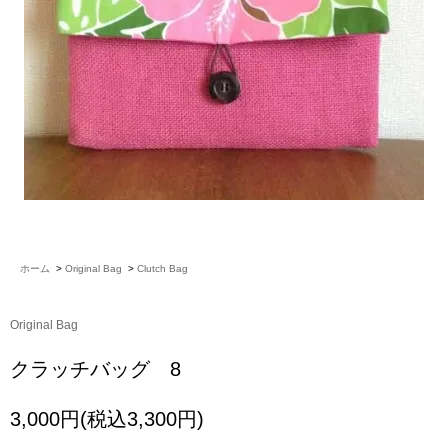
ホーム
>
Original Bag
>
Clutch Bag
Original Bag
クラッチバッグ 8
3,000円(税込3,300円)