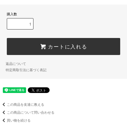
購入数
カートに入れる
返品について
特定商取引法に基づく表記
この商品を友達に教える
この商品について問い合わせる
買い物を続ける