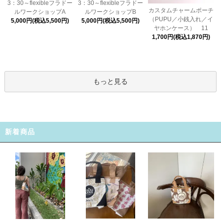
3：30～flexibleフラドー
3：30～flexibleフラドー
カスタムチャームポーチ
ルワークショップA
ルワークショップB
（PUPU／小銭入れ／イ
5,000円(税込5,500円)
5,000円(税込5,500円)
ヤホンケース） 11
1,700円(税込1,870円)
もっと見る
新着商品