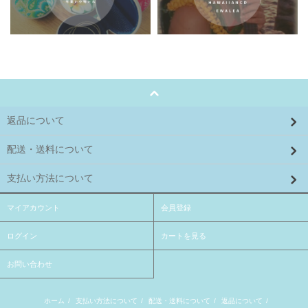
返品について
配送・送料について
支払い方法について
マイアカウント
会員登録
ログイン
カートを見る
お問い合わせ
ホーム
/
支払い方法について
/
配送・送料について
/
返品について
/