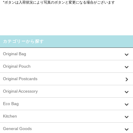
*ボタンは入荷状況により写真のボタンと変更になる場合がございます
カテゴリーから探す
Original Bag
Original Pouch
Original Postcards
Original Accessory
Eco Bag
Kitchen
General Goods