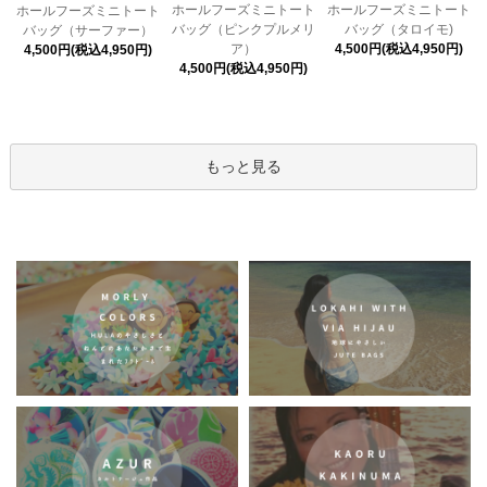
ホールフーズミニトート
ホールフーズミニトート
ホールフーズミニトート
バッグ（ピンクプルメリ
バッグ（タロイモ)
バッグ（サーファー）
ア）
4,500円(税込4,950円)
4,500円(税込4,950円)
4,500円(税込4,950円)
もっと見る